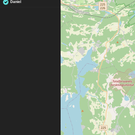
Daniel