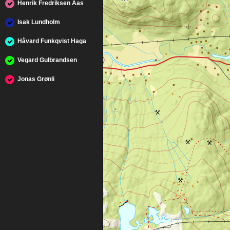
Henrik Fredriksen Aas
Isak Lundholm
Håvard Funkqvist Haga
Vegard Gulbrandsen
Jonas Grønli